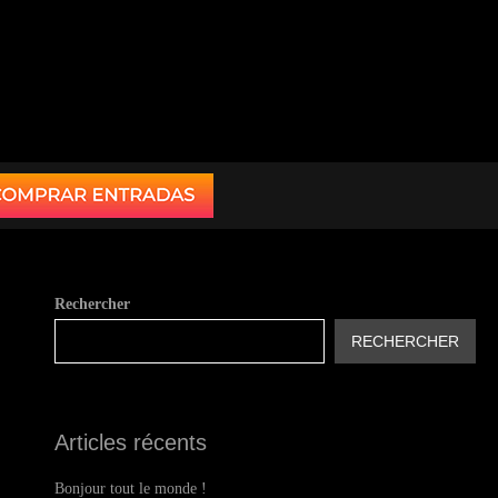
Rechercher
RECHERCHER
Articles récents
Bonjour tout le monde !