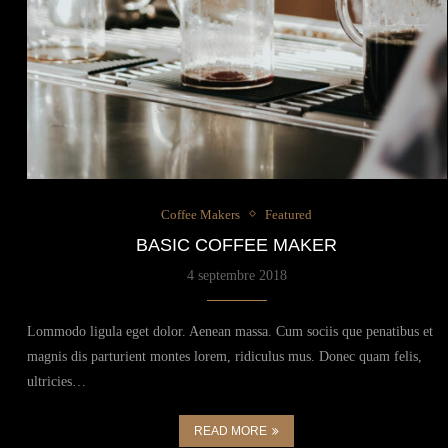
Coffee Makers
Featured
BASIC COFFEE MAKER
4 septembre 2018
Lommodo ligula eget dolor. Aenean massa. Cum sociis que penatibus et
magnis dis parturient montes lorem, ridiculus mus. Donec quam felis,
ultricies…
READ MORE