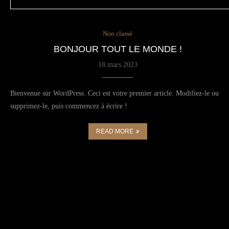
Non classé
BONJOUR TOUT LE MONDE !
18 mars 2023
Bienvenue sur WordPress. Ceci est votre premier article. Modifiez-le ou
supprimez-le, puis commencez à écrire !
READ MORE