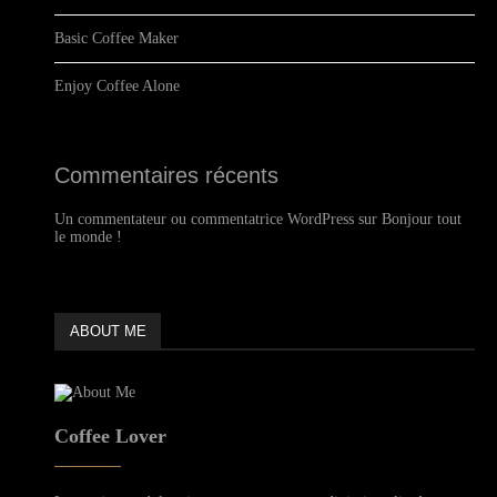
Basic Coffee Maker
Enjoy Coffee Alone
Commentaires récents
Un commentateur ou commentatrice WordPress
sur
Bonjour tout
le monde !
ABOUT ME
Coffee Lover