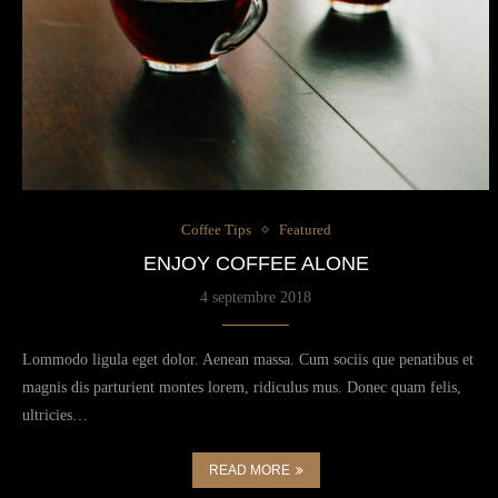
Coffee Tips
Featured
ENJOY COFFEE ALONE
4 septembre 2018
Lommodo ligula eget dolor. Aenean massa. Cum sociis que penatibus et
magnis dis parturient montes lorem, ridiculus mus. Donec quam felis,
ultricies…
READ MORE