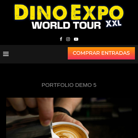
PORTFOLIO DEMO 5